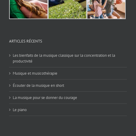
ARTICLES RÉCENTS
Les bienfaits de la musique classique sur la concentration et la
productivité
Musique et musicothérapie
Écouter de la musique en short
La musique pour se donner du courage
Le piano