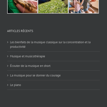
ARTICLES RÉCENTS
Les bienfaits de la musique classique sur la concentration et la
productivité
Musique et musicothérapie
Écouter de la musique en short
La musique pour se donner du courage
Le piano